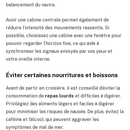
balancement du navire.
Avoir une cabine centrale permet également de
réduire l’intensité des mouvements ressentis. Si
possible, choisissez une cabine avec une fenêtre pour
pouvoir regarder l’horizon fixe, ce qui aide à
synchroniser les signaux envoyés par vos yeux et
votre oreille interne.
Éviter certaines nourritures et boissons
Avant de partir en croisière, il est conseillé d’éviter la
consommation de
repas lourds
et difficiles à digérer.
Privilégiez des aliments légers et faciles à digérer
pour minimiser les risques de nausée. De plus, évitez la
caféine et l’alcool, qui peuvent aggraver les
symptômes de mal de mer.