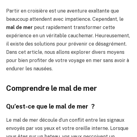
Partir en croisière est une aventure exaltante que
beaucoup attendent avec impatience. Cependant, le
mal de mer
peut rapidement transformer cette
expérience en un véritable cauchemar. Heureusement,
il existe des solutions pour prévenir ce désagrément.
Dans cet article, nous allons explorer divers moyens
pour bien profiter de votre voyage en mer sans avoir à
endurer les nausées.
Comprendre le mal de mer
Qu’est-ce que le mal de mer ?
Le mal de mer découle d’un conflit entre les signaux
envoyés par vos yeux et votre oreille interne. Lorsque
vous êtes sur un bateau, vos yeux perçoivent un