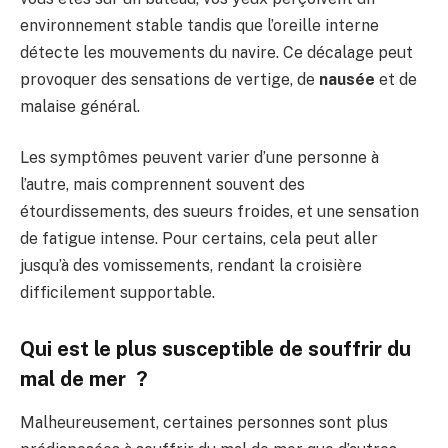
environnement stable tandis que l’oreille interne
détecte les mouvements du navire. Ce décalage peut
provoquer des sensations de vertige, de
nausée
et de
malaise général.
Les symptômes peuvent varier d’une personne à
l’autre, mais comprennent souvent des
étourdissements, des sueurs froides, et une sensation
de fatigue intense. Pour certains, cela peut aller
jusqu’à des vomissements, rendant la croisière
difficilement supportable.
Qui est le plus susceptible de souffrir du
mal de mer ?
Malheureusement, certaines personnes sont plus