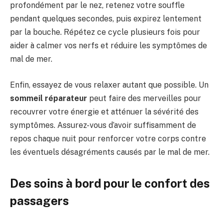
profondément par le nez, retenez votre souffle
pendant quelques secondes, puis expirez lentement
par la bouche. Répétez ce cycle plusieurs fois pour
aider à calmer vos nerfs et réduire les symptômes de
mal de mer.
Enfin, essayez de vous relaxer autant que possible. Un
sommeil réparateur
peut faire des merveilles pour
recouvrer votre énergie et atténuer la sévérité des
symptômes. Assurez-vous d’avoir suffisamment de
repos chaque nuit pour renforcer votre corps contre
les éventuels désagréments causés par le mal de mer.
Des soins à bord pour le confort des
passagers