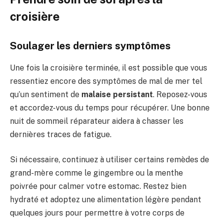
croisière
Soulager les derniers symptômes
Une fois la croisière terminée, il est possible que vous
ressentiez encore des symptômes de mal de mer tel
qu’un sentiment de
malaise persistant
. Reposez-vous
et accordez-vous du temps pour récupérer. Une bonne
nuit de sommeil réparateur aidera à chasser les
dernières traces de fatigue.
Si nécessaire, continuez à utiliser certains remèdes de
grand-mère comme le gingembre ou la menthe
poivrée pour calmer votre estomac. Restez bien
hydraté et adoptez une alimentation légère pendant
quelques jours pour permettre à votre corps de