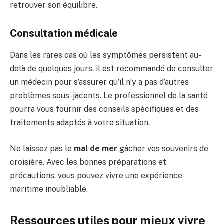
retrouver son équilibre.
Consultation médicale
Dans les rares cas où les symptômes persistent au-
delà de quelques jours, il est recommandé de consulter
un médecin pour s’assurer qu’il n’y a pas d’autres
problèmes sous-jacents. Le professionnel de la santé
pourra vous fournir des conseils spécifiques et des
traitements adaptés à votre situation.
Ne laissez pas le
mal de mer
gâcher vos souvenirs de
croisière. Avec les bonnes préparations et
précautions, vous pouvez vivre une expérience
maritime inoubliable.
Ressources utiles pour mieux vivre