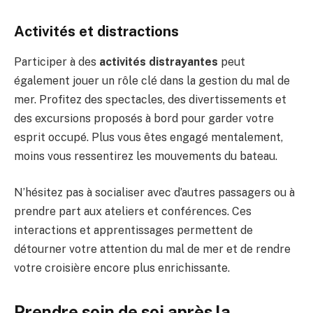
Activités et distractions
Participer à des
activités distrayantes
peut
également jouer un rôle clé dans la gestion du mal de
mer. Profitez des spectacles, des divertissements et
des excursions proposés à bord pour garder votre
esprit occupé. Plus vous êtes engagé mentalement,
moins vous ressentirez les mouvements du bateau.
N’hésitez pas à socialiser avec d’autres passagers ou à
prendre part aux ateliers et conférences. Ces
interactions et apprentissages permettent de
détourner votre attention du mal de mer et de rendre
votre croisière encore plus enrichissante.
Prendre soin de soi après la