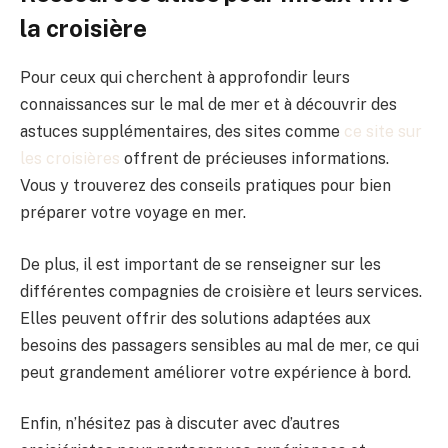
la croisière
Pour ceux qui cherchent à approfondir leurs
connaissances sur le mal de mer et à découvrir des
astuces supplémentaires, des sites comme
ce site sur
les croisières
offrent de précieuses informations.
Vous y trouverez des conseils pratiques pour bien
préparer votre voyage en mer.
De plus, il est important de se renseigner sur les
différentes compagnies de croisière et leurs services.
Elles peuvent offrir des solutions adaptées aux
besoins des passagers sensibles au mal de mer, ce qui
peut grandement améliorer votre expérience à bord.
Enfin, n’hésitez pas à discuter avec d’autres