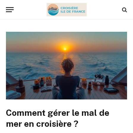
Comment gérer le mal de
mer en croisière ?