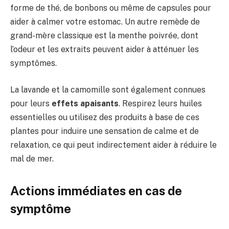
forme de thé, de bonbons ou même de capsules pour
aider à calmer votre estomac. Un autre remède de
grand-mère classique est la menthe poivrée, dont
l’odeur et les extraits peuvent aider à atténuer les
symptômes.
La lavande et la camomille sont également connues
pour leurs
effets apaisants
. Respirez leurs huiles
essentielles ou utilisez des produits à base de ces
plantes pour induire une sensation de calme et de
relaxation, ce qui peut indirectement aider à réduire le
mal de mer.
Actions immédiates en cas de
symptôme