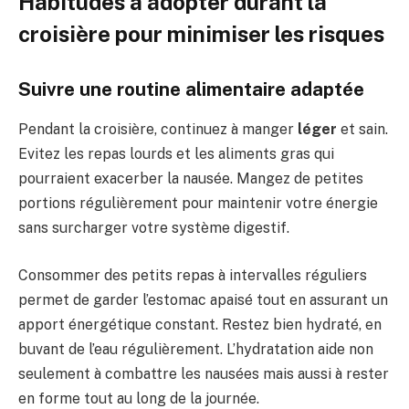
Habitudes à adopter durant la
croisière pour minimiser les risques
Suivre une routine alimentaire adaptée
Pendant la croisière, continuez à manger
léger
et sain.
Evitez les repas lourds et les aliments gras qui
pourraient exacerber la nausée. Mangez de petites
portions régulièrement pour maintenir votre énergie
sans surcharger votre système digestif.
Consommer des petits repas à intervalles réguliers
permet de garder l’estomac apaisé tout en assurant un
apport énergétique constant. Restez bien hydraté, en
buvant de l’eau régulièrement. L’hydratation aide non
seulement à combattre les nausées mais aussi à rester
en forme tout au long de la journée.