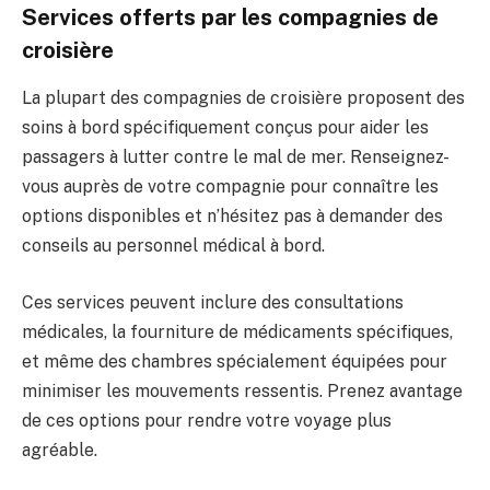
Services offerts par les compagnies de
croisière
La plupart des compagnies de croisière proposent des
soins à bord spécifiquement conçus pour aider les
passagers à lutter contre le mal de mer. Renseignez-
vous auprès de votre compagnie pour connaître les
options disponibles et n’hésitez pas à demander des
conseils au personnel médical à bord.
Ces services peuvent inclure des consultations
médicales, la fourniture de médicaments spécifiques,
et même des chambres spécialement équipées pour
minimiser les mouvements ressentis. Prenez avantage
de ces options pour rendre votre voyage plus
agréable.