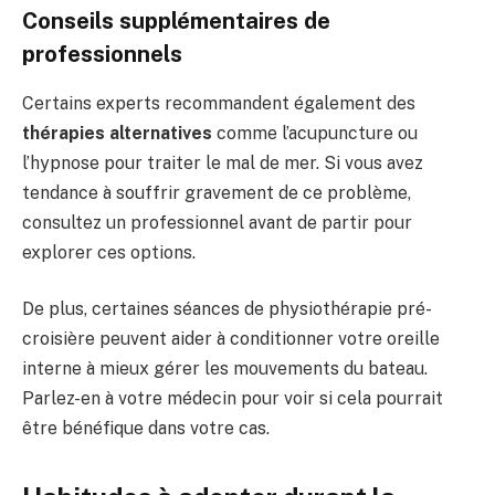
Conseils supplémentaires de
professionnels
Certains experts recommandent également des
thérapies alternatives
comme l’acupuncture ou
l’hypnose pour traiter le mal de mer. Si vous avez
tendance à souffrir gravement de ce problème,
consultez un professionnel avant de partir pour
explorer ces options.
De plus, certaines séances de physiothérapie pré-
croisière peuvent aider à conditionner votre oreille
interne à mieux gérer les mouvements du bateau.
Parlez-en à votre médecin pour voir si cela pourrait
être bénéfique dans votre cas.