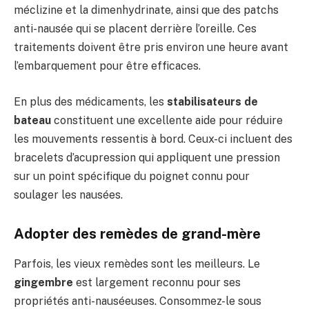
méclizine et la dimenhydrinate, ainsi que des patchs
anti-nausée qui se placent derrière l’oreille. Ces
traitements doivent être pris environ une heure avant
l’embarquement pour être efficaces.
En plus des médicaments, les
stabilisateurs de
bateau
constituent une excellente aide pour réduire
les mouvements ressentis à bord. Ceux-ci incluent des
bracelets d’acupression qui appliquent une pression
sur un point spécifique du poignet connu pour
soulager les nausées.
Adopter des remèdes de grand-mère
Parfois, les vieux remèdes sont les meilleurs. Le
gingembre
est largement reconnu pour ses
propriétés anti-nauséeuses. Consommez-le sous