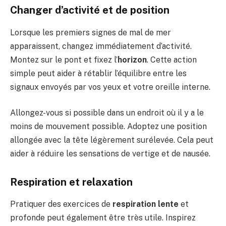
Changer d’activité et de position
Lorsque les premiers signes de mal de mer
apparaissent, changez immédiatement d’activité.
Montez sur le pont et fixez l’
horizon
. Cette action
simple peut aider à rétablir l’équilibre entre les
signaux envoyés par vos yeux et votre oreille interne.
Allongez-vous si possible dans un endroit où il y a le
moins de mouvement possible. Adoptez une position
allongée avec la tête légèrement surélevée. Cela peut
aider à réduire les sensations de vertige et de nausée.
Respiration et relaxation
Pratiquer des exercices de
respiration lente
et
profonde peut également être très utile. Inspirez