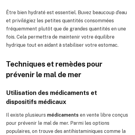
Être bien hydraté est essentiel. Buvez beaucoup d’eau
et privilégiez les petites quantités consommées
fréquemment plutôt que de grandes quantités en une
fois. Cela permettra de maintenir votre équilibre
hydrique tout en aidant à stabiliser votre estomac.
Techniques et remèdes pour
prévenir le mal de mer
Utilisation des médicaments et
dispositifs médicaux
Il existe plusieurs
médicaments
en vente libre conçus
pour prévenir le mal de mer. Parmi les options
populaires, on trouve des antihistaminiques comme la